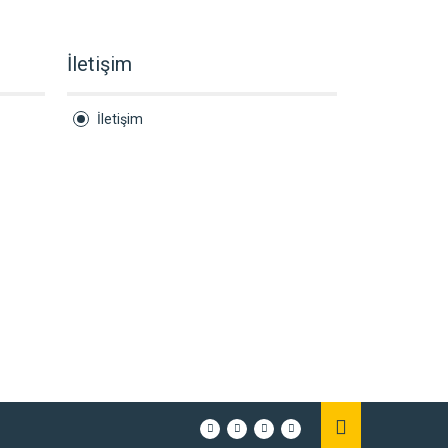
İletişim
İletişim