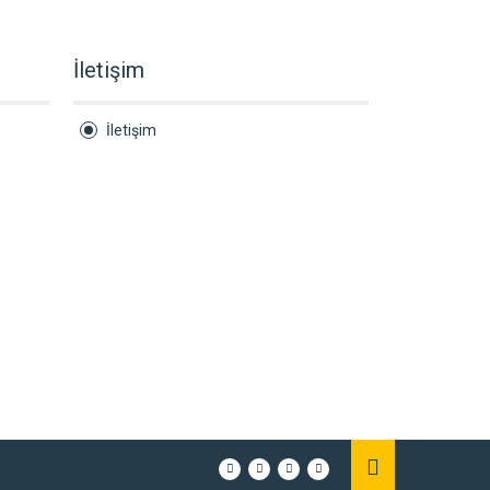
İletişim
İletişim