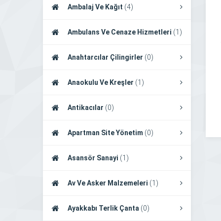
Ambalaj Ve Kağıt
(4)
Ambulans Ve Cenaze Hizmetleri
(1)
Anahtarcılar Çilingirler
(0)
Anaokulu Ve Kreşler
(1)
Antikacılar
(0)
Apartman Site Yönetim
(0)
Asansör Sanayi
(1)
Av Ve Asker Malzemeleri
(1)
Ayakkabı Terlik Çanta
(0)