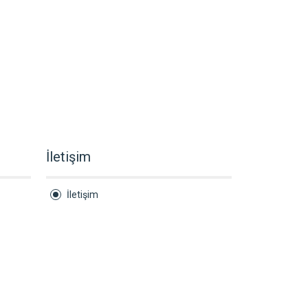
İletişim
İletişim