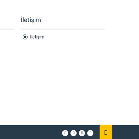
İletişim
İletişim