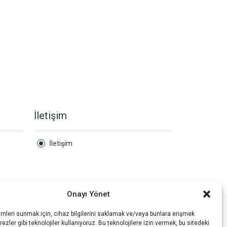
İletişim
İletişim
Onayı Yönet
imleri sunmak için, cihaz bilgilerini saklamak ve/veya bunlara erişmek
ezler gibi teknolojiler kullanıyoruz. Bu teknolojilere izin vermek, bu sitedeki