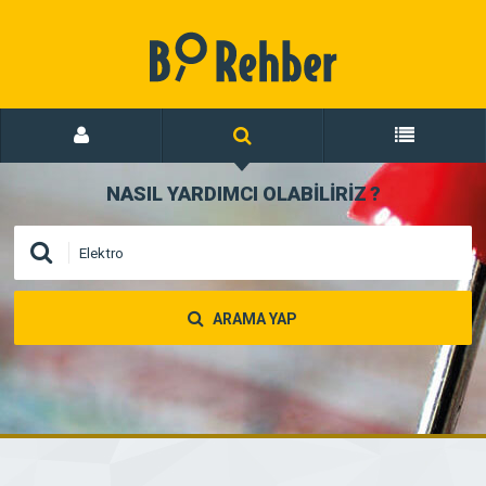
NASIL YARDIMCI OLABİLİRİZ
?
ARAMA YAP