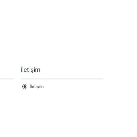
İletişim
İletişim