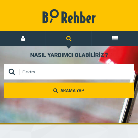
NASIL YARDIMCI OLABİLİRİZ
?
ARAMA YAP