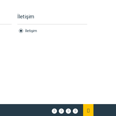
İletişim
İletişim