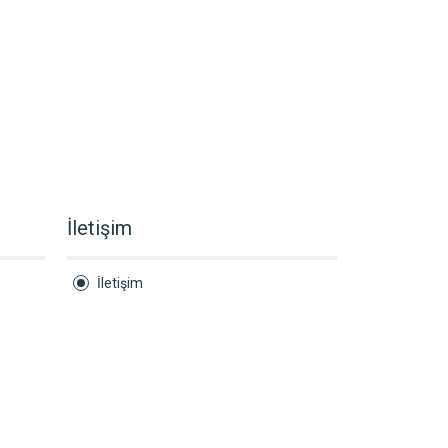
İletişim
İletişim