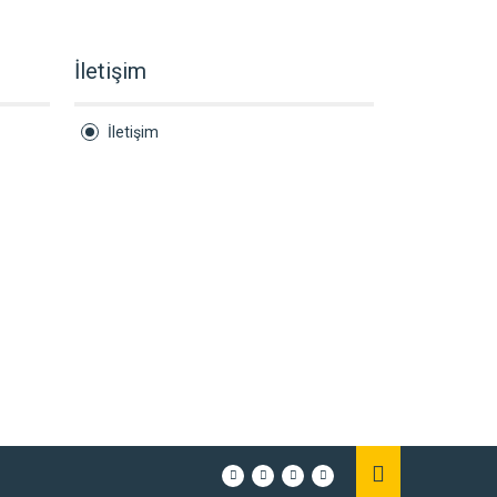
İletişim
İletişim